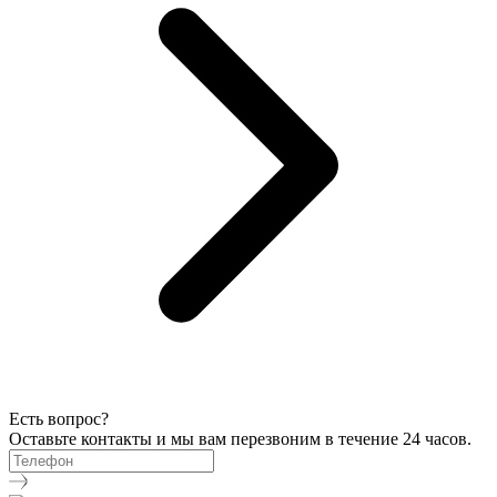
Есть вопрос?
Оставьте контакты и мы вам перезвоним в течение 24 часов.