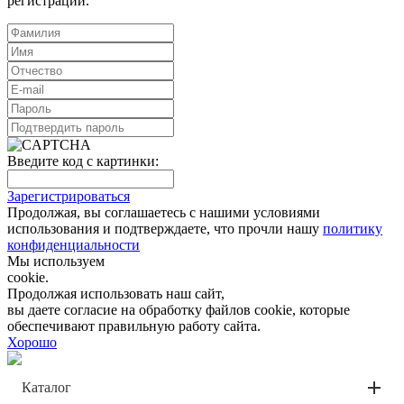
регистрации.
Введите код с картинки:
Зарегистрироваться
Продолжая, вы соглашаетесь с нашими условиями
использования и подтверждаете, что прочли нашу
политику
конфиденциальности
Мы используем
cookie.
Продолжая использовать наш сайт,
вы даете согласие на обработку файлов cookie, которые
обеспечивают правильную работу сайта.
Хорошо
Каталог