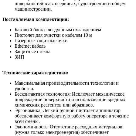
поверхностей в автосервисах, судостроении и общем
машиностроении.
Поставляемая комплектация:
Базовый блок с воздушным охлаждением
Пистолет для очистки с кабелем 10 м
Лазерные защитные очки
Ethernet кабель
Защитные стёкла
ЗИП
Технические характеристики:
Максимальная производительности технологии и
удобство.
Бесконтактная технология: Исключает механическое
повреждение поверхности и использование вредных
химических реагентов или абразивов.
Эргономика: Легкий ручной пистолет-аппликатор
обеспечивает комфортную работу оператора в течение
всей смены.
Экономичность: Отсутствие расходных материалов
(нужна только электроэнергия) обеспечивает