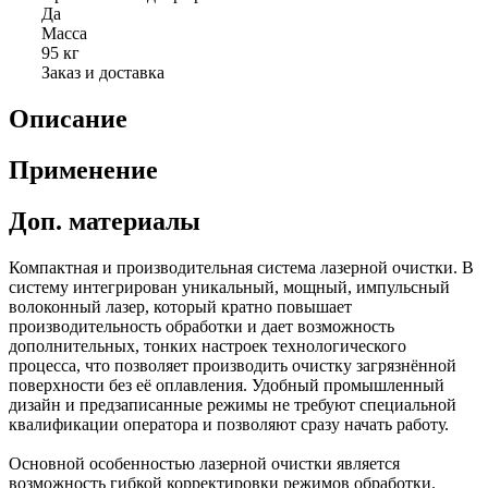
Да
Масса
95 кг
Заказ и доставка
Описание
Применение
Доп. материалы
Компактная и производительная система лазерной очистки. В
систему интегрирован уникальный, мощный, импульсный
волоконный лазер, который кратно повышает
производительность обработки и дает возможность
дополнительных, тонких настроек технологического
процесса, что позволяет производить очистку загрязнённой
поверхности без её оплавления. Удобный промышленный
дизайн и предзаписанные режимы не требуют специальной
квалификации оператора и позволяют сразу начать работу.
Основной особенностью лазерной очистки является
возможность гибкой корректировки режимов обработки.