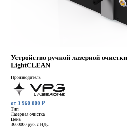
Устройство ручной лазерной очистк
LightCLEAN
Производитель
от 3 960 000 ₽
Тип
Лазерная очистка
Цена
3600000 руб. с НДС