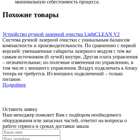
минимальную себестоимость процесса.
Похожие товары
Устройство ручной лазерной очистки LightCLEAN V2
Система ручной лазерной очистки с уникальным балансом
компактности и производительности. По сравнению с первой
версией: уменьшенные габариты лазерного модуля с тем же
самым источником (6 лучей) внутри. Другая плата управления
– незначительные, но полезные изменения по управлению, в
том числе с внешнего управления. Воздух подключать к блоку
теперь не требуется. Из внешних подключений – только
питание.
Подробнее
Оставить заявку
Наш менеджер поможет Вам с подбором необходимого
оборудования или
запасных частей
,
ответит на вопросы
о
работе сервиса и сроках доставки заказа