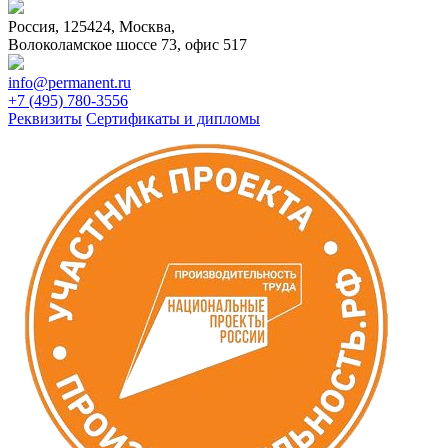
Россия, 125424, Москва,
Волоколамское шоссе 73, офис 517
info@permanent.ru
+7 (495) 780-3556
Реквизиты
Сертификаты и дипломы