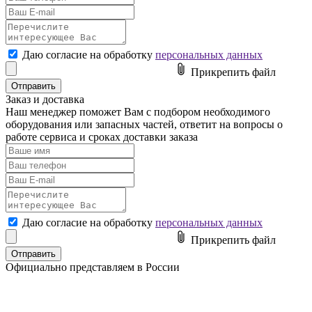
Даю согласие на обработку
персональных данных
Прикрепить файл
Заказ и доставка
Наш менеджер поможет Вам с подбором необходимого
оборудования или
запасных частей
,
ответит на вопросы
о
работе сервиса и сроках доставки заказа
Даю согласие на обработку
персональных данных
Прикрепить файл
Официально представляем в России