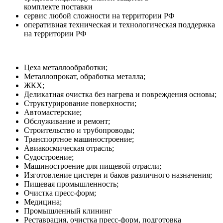
комплекте поставки
сервис любой сложности на территории РФ
оперативная техническая и технологическая поддержка
на территории РФ
Цеха металлообработки;
Металлопрокат, обработка металла;
ЖКХ;
Деликатная очистка без нагрева и повреждения основы;
Структурирование поверхности;
Автомастерские;
Обслуживание и ремонт;
Строительство и трубопроводы;
Транспортное машиностроение;
Авиакосмическая отрасль;
Судостроение;
Машиностроение для пищевой отрасли;
Изготовление цистерн и баков различного назначения;
Пищевая промышленность;
Очистка пресс-форм;
Медицина;
Промышленный клининг
Реставрация, очистка пресс-форм, подготовка