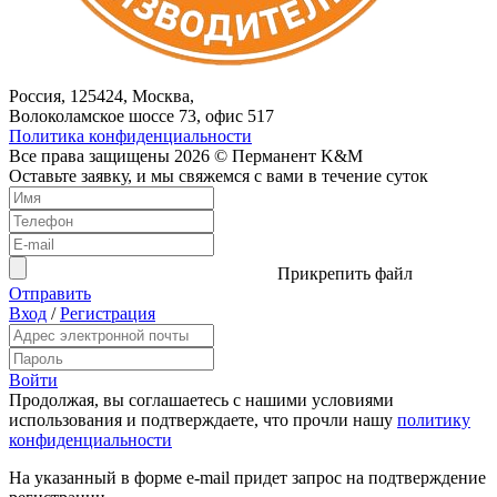
Россия, 125424, Москва,
Волоколамское шоссе 73, офис 517
Политика конфиденциальности
Все права защищены 2026 © Перманент K&M
Оставьте заявку, и мы свяжемся с вами в течение суток
Прикрепить файл
Отправить
Вход
/
Регистрация
Войти
Продолжая, вы соглашаетесь с нашими условиями
использования и подтверждаете, что прочли нашу
политику
конфиденциальности
На указанный в форме e-mail придет запрос на подтверждение