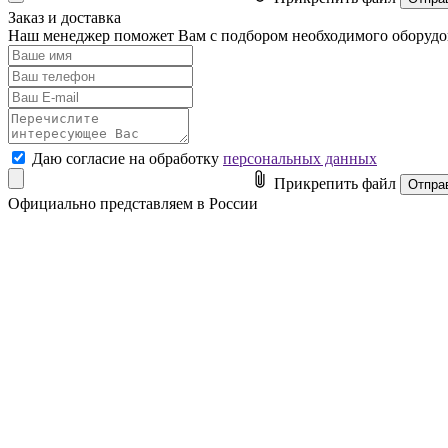
Заказ и доставка
Наш менеджер поможет Вам с подбором необходимого оборуд
Даю согласие на обработку
персональных данных
Прикрепить файл
Официально представляем в России