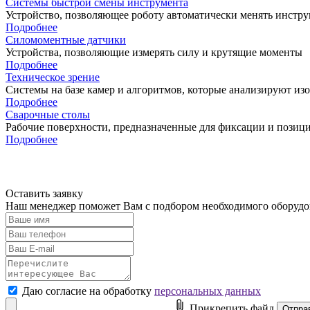
Системы быстрой смены инструмента
Устройство, позволяющее роботу автоматически менять инстру
Подробнее
Силомоментные датчики
Устройства, позволяющие измерять силу и крутящие моменты
Подробнее
Техническое зрение
Системы на базе камер и алгоритмов, которые анализируют изо
Подробнее
Сварочные столы
Рабочие поверхности, предназначенные для фиксации и позиц
Подробнее
Оставить заявку
Наш менеджер поможет Вам с подбором необходимого оборуд
Даю согласие на обработку
персональных данных
Прикрепить файл