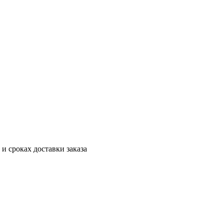
 и сроках доставки заказа