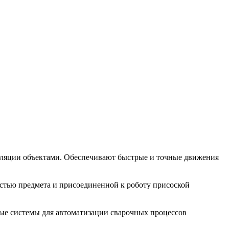
уляции объектами. Обеспечивают быстрые и точные движения
стью предмета и присоединенной к роботу присоской
ые системы для автоматизации сварочных процессов