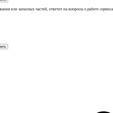
ования или
запасных частей
,
ответит на вопросы
о работе сервиса