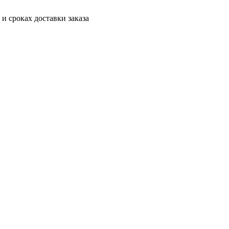
 и сроках доставки заказа