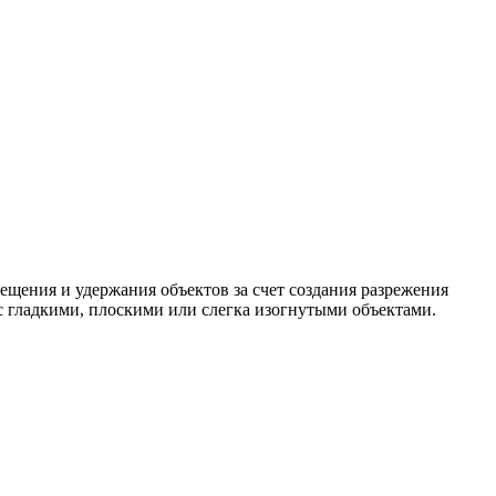
ещения и удержания объектов за счет создания разрежения
с гладкими, плоскими или слегка изогнутыми объектами.