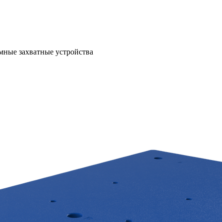
мные захватные устройства