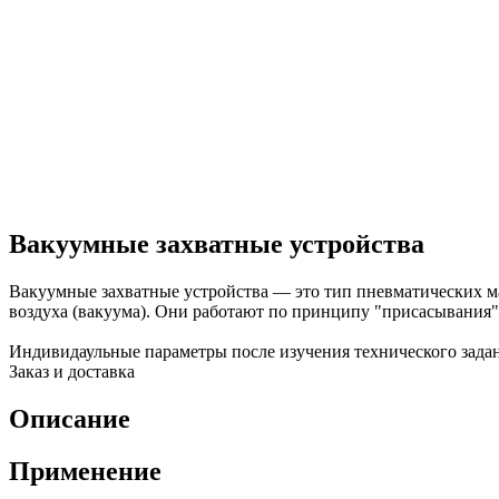
Вакуумные захватные устройства
Вакуумные захватные устройства — это тип пневматических ма
воздуха (вакуума). Они работают по принципу "присасывания" 
Индивидаульные параметры после изучения технического зада
Заказ и доставка
Описание
Применение