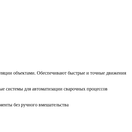
уляции объектами. Обеспечивают быстрые и точные движения
ые системы для автоматизации сварочных процессов
менты без ручного вмешательства