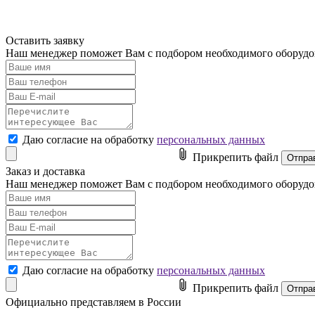
Оставить заявку
Наш менеджер поможет Вам с подбором необходимого оборуд
Даю согласие на обработку
персональных данных
Прикрепить файл
Заказ и доставка
Наш менеджер поможет Вам с подбором необходимого оборуд
Даю согласие на обработку
персональных данных
Прикрепить файл
Официально представляем в России