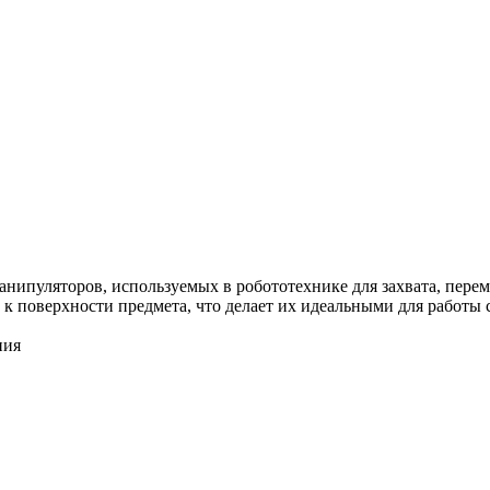
нипуляторов, используемых в робототехнике для захвата, перем
к поверхности предмета, что делает их идеальными для работы 
ния