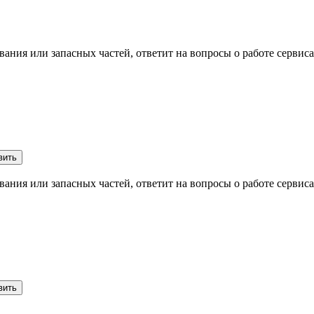
ования или
запасных частей
,
ответит на вопросы
о работе сервиса
ования или
запасных частей
,
ответит на вопросы
о работе сервиса