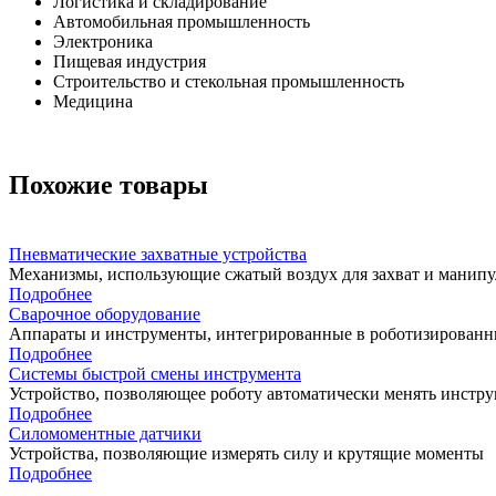
Логистика и складирование
Автомобильная промышленность
Электроника
Пищевая индустрия
Строительство и стекольная промышленность
Медицина
Похожие товары
Пневматические захватные устройства
Механизмы, использующие сжатый воздух для захват и манип
Подробнее
Сварочное оборудование
Аппараты и инструменты, интегрированные в роботизированн
Подробнее
Системы быстрой смены инструмента
Устройство, позволяющее роботу автоматически менять инстру
Подробнее
Силомоментные датчики
Устройства, позволяющие измерять силу и крутящие моменты
Подробнее