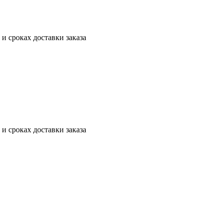
 и сроках доставки заказа
 и сроках доставки заказа