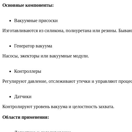
Основные компоненты:
Вакуумные присоски
Изготавливаются из силикона, полиуретана или резины. Бывают
Генератор вакуума
Насосы, эжекторы или вакуумные модули.
Контроллеры
Регулируют давление, отслеживают утечки и управляют процес
Датчики
Контролируют уровень вакуума и целостность захвата.
Области применения: