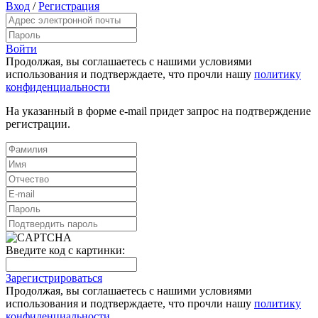
Вход
/
Регистрация
Войти
Продолжая, вы соглашаетесь с нашими условиями
использования и подтверждаете, что прочли нашу
политику
конфиденциальности
На указанный в форме e-mail придет запрос на подтверждение
регистрации.
Введите код с картинки:
Зарегистрироваться
Продолжая, вы соглашаетесь с нашими условиями
использования и подтверждаете, что прочли нашу
политику
конфиденциальности