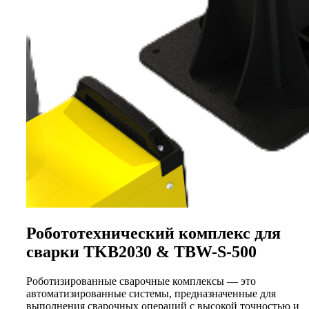
Робототехнический комплекс для
сварки TKB2030 & TBW-S-500
Роботизированные сварочные комплексы — это
автоматизированные системы, предназначенные для
выполнения сварочных операций с высокой точностью и