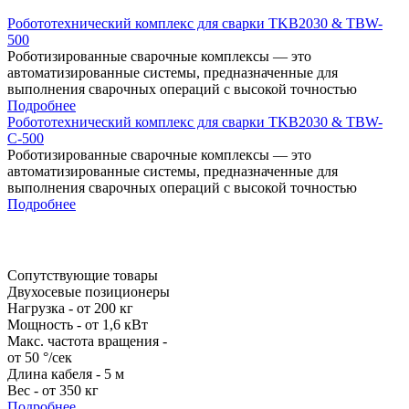
Робототехнический комплекс для сварки TKB2030 & TBW-
500
Роботизированные сварочные комплексы — это
автоматизированные системы, предназначенные для
выполнения сварочных операций с высокой точностью
Подробнее
Робототехнический комплекс для сварки TKB2030 & TBW-
С-500
Роботизированные сварочные комплексы — это
автоматизированные системы, предназначенные для
выполнения сварочных операций с высокой точностью
Подробнее
Сопутствующие товары
Двухосевые позиционеры
Нагрузка - от 200 кг
Мощность - от 1,6 кВт
Макс. частота вращения -
от 50 °/сек
Длина кабеля - 5 м
Вес - от 350 кг
Подробнее