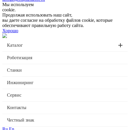
Мы используем
cookie.
Продолжая использовать наш сайт,
вы даете согласие на обработку файлов cookie, которые
обеспечивают правильную работу сайта.
Хорошо
Каталог
Роботизация
Станки
Инжиниринг
Сервис
Контакты
Честный знак
Ru
En