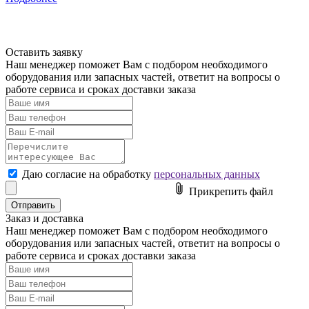
Оставить заявку
Наш менеджер поможет Вам с подбором необходимого
оборудования или
запасных частей
,
ответит на вопросы
о
работе сервиса и сроках доставки заказа
Даю согласие на обработку
персональных данных
Прикрепить файл
Заказ и доставка
Наш менеджер поможет Вам с подбором необходимого
оборудования или
запасных частей
,
ответит на вопросы
о
работе сервиса и сроках доставки заказа