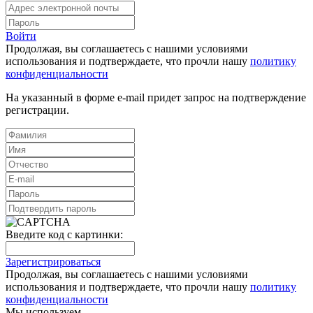
Войти
Продолжая, вы соглашаетесь с нашими условиями
использования и подтверждаете, что прочли нашу
политику
конфиденциальности
На указанный в форме e-mail придет запрос на подтверждение
регистрации.
Введите код с картинки:
Зарегистрироваться
Продолжая, вы соглашаетесь с нашими условиями
использования и подтверждаете, что прочли нашу
политику
конфиденциальности
Мы используем