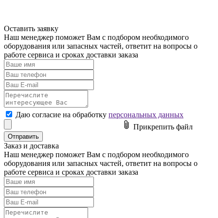
Оставить заявку
Наш менеджер поможет Вам с подбором необходимого
оборудования или
запасных частей
,
ответит на вопросы
о
работе сервиса и сроках доставки заказа
Даю согласие на обработку
персональных данных
Прикрепить файл
Заказ и доставка
Наш менеджер поможет Вам с подбором необходимого
оборудования или
запасных частей
,
ответит на вопросы
о
работе сервиса и сроках доставки заказа