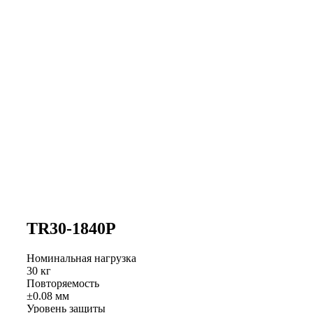
TR30-1840P
Номинальная нагрузка
30 кг
Повторяемость
±0.08 мм
Уровень защиты