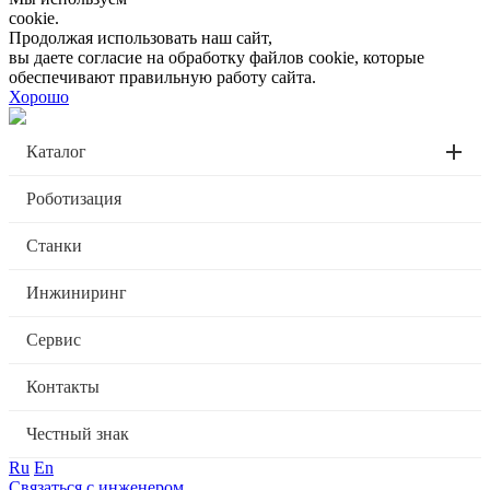
cookie.
Продолжая использовать наш сайт,
вы даете согласие на обработку файлов cookie, которые
обеспечивают правильную работу сайта.
Хорошо
Каталог
Роботизация
Станки
Инжиниринг
Сервис
Контакты
Честный знак
Ru
En
Связаться с инженером