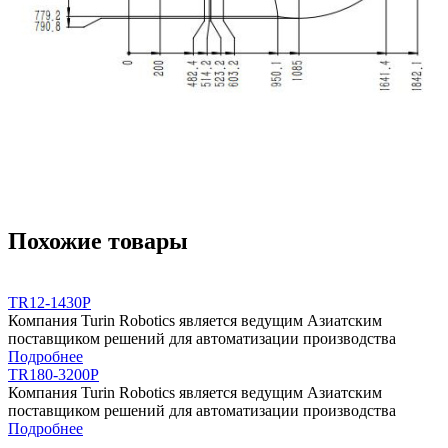
Похожие товары
TR12-1430P
Компания Turin Robotics является ведущим Азиатским
поставщиком решений для автоматизации производства
Подробнее
TR180-3200P
Компания Turin Robotics является ведущим Азиатским
поставщиком решений для автоматизации производства
Подробнее