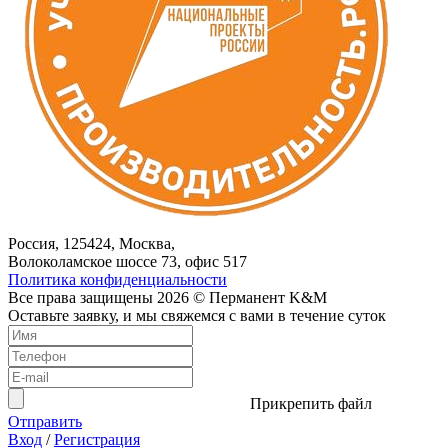
Россия, 125424, Москва,
Волоколамское шоссе 73, офис 517
Политика конфиденциальности
Все права защищены 2026 © Перманент K&M
Оставьте заявку, и мы свяжемся с вами в течение суток
Прикрепить файл
Отправить
Вход
/
Регистрация