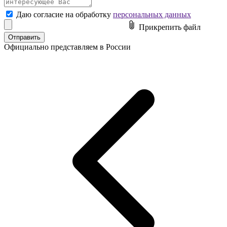
Даю согласие на обработку
персональных данных
Прикрепить файл
Официально представляем в России