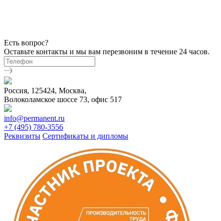
Есть вопрос?
Оставьте контакты и мы вам перезвоним в течение 24 часов.
Россия, 125424, Москва,
Волоколамское шоссе 73, офис 517
info@permanent.ru
+7 (495) 780-3556
Реквизиты
Сертификаты и дипломы