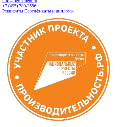
info@permanent.ru
+7 (495) 780-3556
Реквизиты
Сертификаты и дипломы