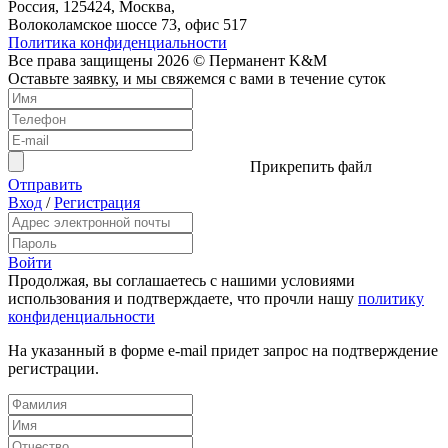
Россия, 125424, Москва,
Волоколамское шоссе 73, офис 517
Политика конфиденциальности
Все права защищены 2026 © Перманент K&M
Оставьте заявку, и мы свяжемся с вами в течение суток
Прикрепить файл
Отправить
Вход
/
Регистрация
Войти
Продолжая, вы соглашаетесь с нашими условиями
использования и подтверждаете, что прочли нашу
политику
конфиденциальности
На указанный в форме e-mail придет запрос на подтверждение
регистрации.