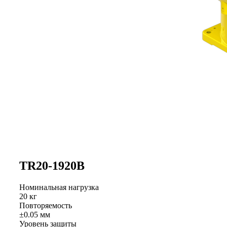
TR20-1920B
Номинальная нагрузка
20 кг
Повторяемость
±0.05 мм
Уровень защиты