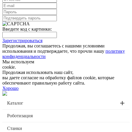
Введите код с картинки:
Зарегистрироваться
Продолжая, вы соглашаетесь с нашими условиями
использования и подтверждаете, что прочли нашу
политику
конфиденциальности
Мы используем
cookie.
Продолжая использовать наш сайт,
вы даете согласие на обработку файлов cookie, которые
обеспечивают правильную работу сайта.
Хорошо
Каталог
Роботизация
Станки