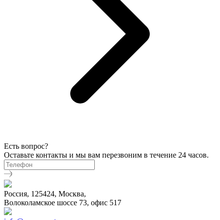
Есть вопрос?
Оставьте контакты и мы вам перезвоним в течение 24 часов.
Россия, 125424, Москва,
Волоколамское шоссе 73, офис 517