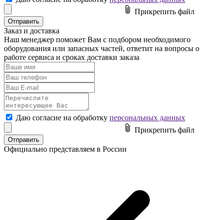
Прикрепить файл
Заказ и доставка
Наш менеджер поможет Вам с подбором необходимого
оборудования или
запасных частей
,
ответит на вопросы
о
работе сервиса и сроках доставки заказа
Даю согласие на обработку
персональных данных
Прикрепить файл
Официально представляем в России