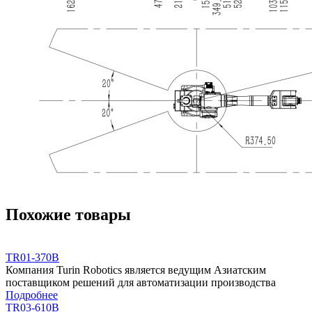
Похожие товары
TR01-370B
Компания Turin Robotics является ведущим Азиатским
поставщиком решений для автоматизации производства
Подробнее
TR03-610B