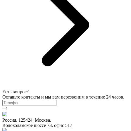
Есть вопрос?
Оставьте контакты и мы вам перезвоним в течение 24 часов.
Россия, 125424, Москва,
Волоколамское шоссе 73, офис 517