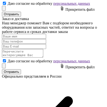
Даю согласие на обработку
персональных данных
Прикрепить файл
Заказ и доставка
Наш менеджер поможет Вам с подбором необходимого
оборудования или
запасных частей
,
ответит на вопросы
о
работе сервиса и сроках доставки заказа
Даю согласие на обработку
персональных данных
Прикрепить файл
Официально представляем в России