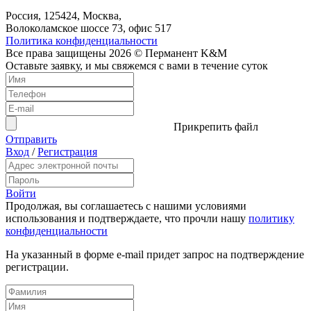
Россия, 125424, Москва,
Волоколамское шоссе 73, офис 517
Политика конфиденциальности
Все права защищены 2026 © Перманент K&M
Оставьте заявку, и мы свяжемся с вами в течение суток
Прикрепить файл
Отправить
Вход
/
Регистрация
Войти
Продолжая, вы соглашаетесь с нашими условиями
использования и подтверждаете, что прочли нашу
политику
конфиденциальности
На указанный в форме e-mail придет запрос на подтверждение
регистрации.