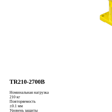
TR210-2700B
Номинальная нагрузка
210 кг
Повторяемость
±0.1 мм
Уровень защиты