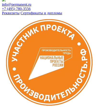
info@permanent.ru
+7 (495) 780-3556
Реквизиты
Сертификаты и дипломы