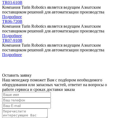
TR03-610B
Компания Turin Robotics является ведущим Азиатским
поставщиком решений для автоматизации производства
Подробнее
TR06-720B
Компания Turin Robotics является ведущим Азиатским
поставщиком решений для автоматизации производства
Подробнее
TR07-910B
Компания Turin Robotics является ведущим Азиатским
поставщиком решений для автоматизации производства
Подробнее
Оставить заявку
Наш менеджер поможет Вам с подбором необходимого
оборудования или
запасных частей
,
ответит на вопросы
о
работе сервиса и сроках доставки заказа