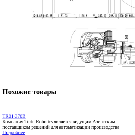
Похожие товары
TR01-370B
Компания Turin Robotics является ведущим Азиатским
поставщиком решений для автоматизации производства
Подробнее