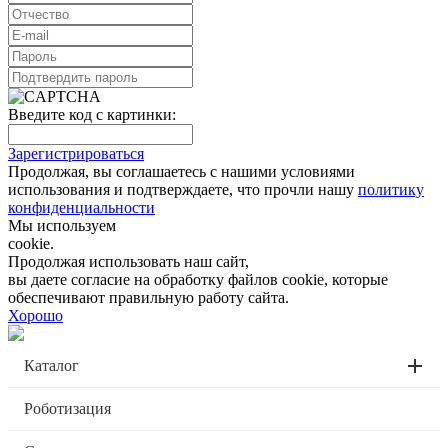
Введите код с картинки:
Зарегистрироваться
Продолжая, вы соглашаетесь с нашими условиями
использования и подтверждаете, что прочли нашу
политику
конфиденциальности
Мы используем
cookie.
Продолжая использовать наш сайт,
вы даете согласие на обработку файлов cookie, которые
обеспечивают правильную работу сайта.
Хорошо
Каталог
Роботизация