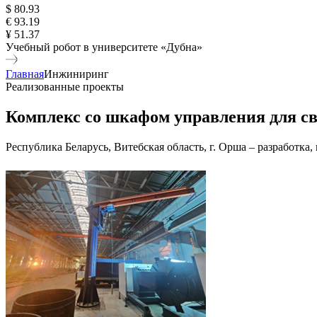
$ 80.93
€ 93.19
¥ 51.37
Учебный робот в университете «Дубна»
Главная
Инжиниринг
Реализованные проекты
Комплекс со шкафом управления для св
Республика Беларусь, Витебская область, г. Орша – разработка