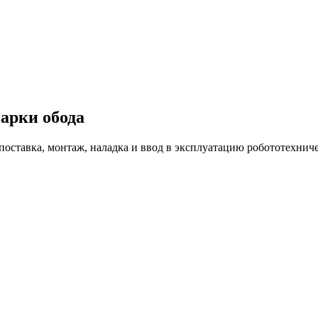
арки обода
, поставка, монтаж, наладка и ввод в эксплуатацию робототехни