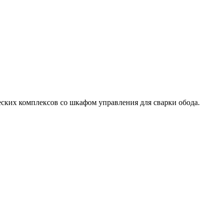
ческих комплексов со шкафом управления для сварки обода.