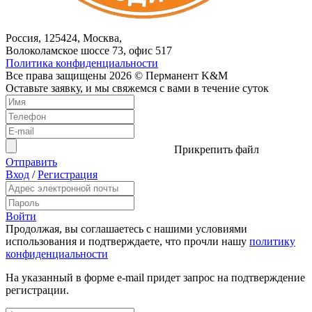
Россия, 125424, Москва,
Волоколамское шоссе 73, офис 517
Политика конфиденциальности
Все права защищены 2026 © Перманент K&M
Оставьте заявку, и мы свяжемся с вами в течение суток
Прикрепить файл
Отправить
Вход
/
Регистрация
Войти
Продолжая, вы соглашаетесь с нашими условиями
использования и подтверждаете, что прочли нашу
политику
конфиденциальности
На указанный в форме e-mail придет запрос на подтверждение
регистрации.