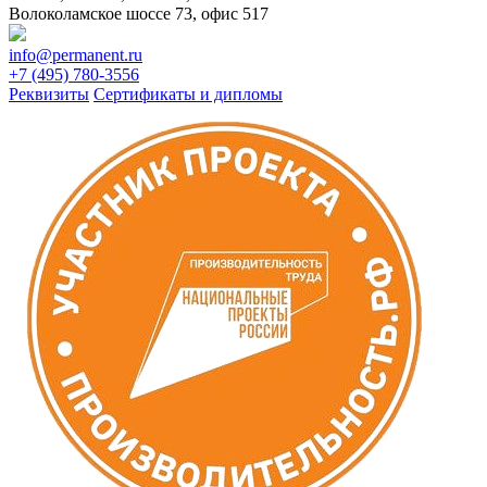
Волоколамское шоссе 73, офис 517
info@permanent.ru
+7 (495) 780-3556
Реквизиты
Сертификаты и дипломы