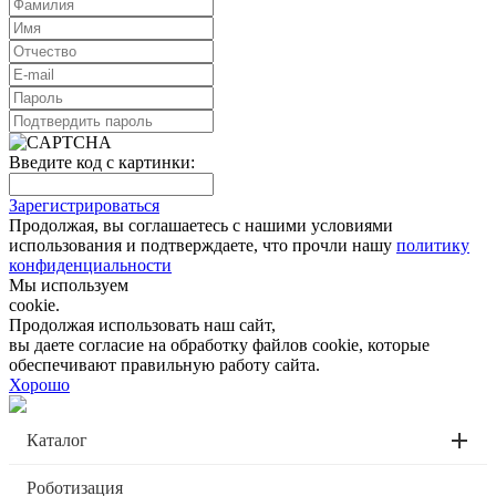
Введите код с картинки:
Зарегистрироваться
Продолжая, вы соглашаетесь с нашими условиями
использования и подтверждаете, что прочли нашу
политику
конфиденциальности
Мы используем
cookie.
Продолжая использовать наш сайт,
вы даете согласие на обработку файлов cookie, которые
обеспечивают правильную работу сайта.
Хорошо
Каталог
Роботизация