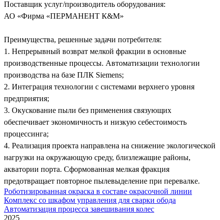
Поставщик услуг/производитель оборудования:
АО «Фирма «ПЕРМАНЕНТ К&М»
Преимущества, решенные задачи потребителя:
1. Непрерывный возврат мелкой фракции в основные
производственные процессы. Автоматизации технологии
производства на базе ПЛК Siemens;
2. Интеграция технологии с системами верхнего уровня
предприятия;
3. Окускование пыли без применения связующих
обеспечивает экономичность и низкую себестоимость
процессинга;
4. Реализация проекта направлена на снижение экологической
нагрузки на окружающую среду, близлежащие районы,
акватории порта. Сформованная мелкая фракция
предотвращает повторное пылевыделение при перевалке.
Роботизированная окраска в составе окрасочной линии
Комплекс со шкафом управления для сварки обода
Автоматизация процесса завешивания колес
2025