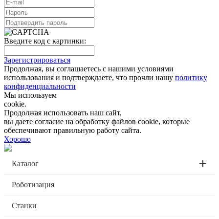
Введите код с картинки:
Зарегистрироваться
Продолжая, вы соглашаетесь с нашими условиями
использования и подтверждаете, что прочли нашу
политику
конфиденциальности
Мы используем
cookie.
Продолжая использовать наш сайт,
вы даете согласие на обработку файлов cookie, которые
обеспечивают правильную работу сайта.
Хорошо
Каталог
Роботизация
Станки