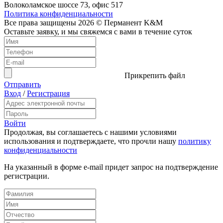
Волоколамское шоссе 73, офис 517
Политика конфиденциальности
Все права защищены 2026 © Перманент K&M
Оставьте заявку, и мы свяжемся с вами в течение суток
Прикрепить файл
Отправить
Вход
/
Регистрация
Войти
Продолжая, вы соглашаетесь с нашими условиями
использования и подтверждаете, что прочли нашу
политику
конфиденциальности
На указанный в форме e-mail придет запрос на подтверждение
регистрации.