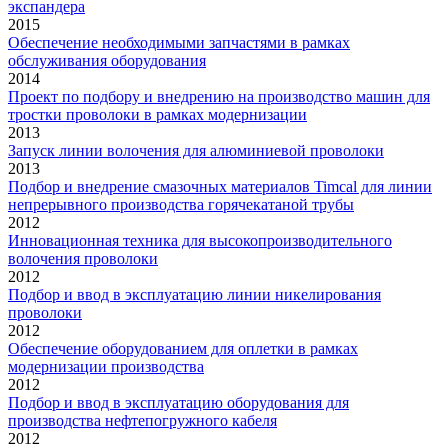
экспандера
2015
Обеспечение необходимыми запчастями в рамках
обслуживания оборудования
2014
Проект по подбору и внедрению на производство машин для
тростки проволоки в рамках модернизации
2013
Запуск линии волочения для алюминиевой проволоки
2013
Подбор и внедрение смазочных материалов Timcal для линии
непрерывного производства горячекатаной трубы
2012
Инновационная техника для высокопроизводительного
волочения проволоки
2012
Подбор и ввод в эксплуатацию линии никелирования
проволоки
2012
Обеспечение оборудованием для оплетки в рамках
модернизации производства
2012
Подбор и ввод в эксплуатацию оборудования для
производства нефтепогружного кабеля
2012