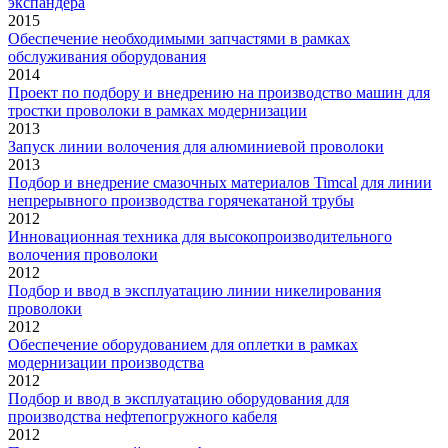
экспандера
2015
Обеспечение необходимыми запчастями в рамках
обслуживания оборудования
2014
Проект по подбору и внедрению на производство машин для
тростки проволоки в рамках модернизации
2013
Запуск линии волочения для алюминиевой проволоки
2013
Подбор и внедрение смазочных материалов Timcal для линии
непрерывного производства горячекатаной трубы
2012
Инновационная техника для высокопроизводительного
волочения проволоки
2012
Подбор и ввод в эксплуатацию линии никелирования
проволоки
2012
Обеспечение оборудованием для оплетки в рамках
модернизации производства
2012
Подбор и ввод в эксплуатацию оборудования для
производства нефтепогружного кабеля
2012