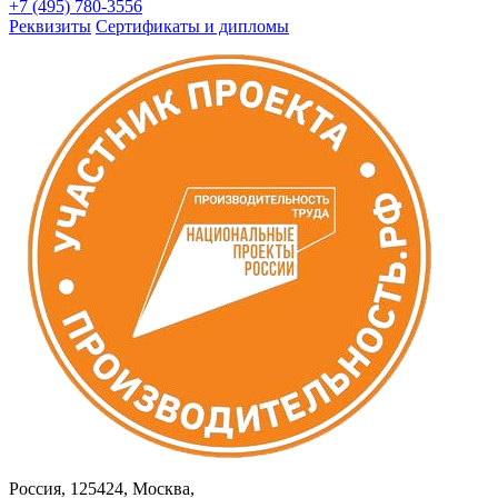
+7 (495) 780-3556
Реквизиты
Сертификаты и дипломы
Россия, 125424, Москва,