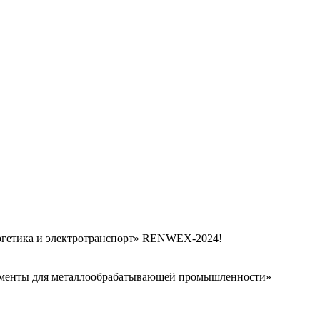
ергетика и электротранспорт» RENWEX-2024!
рументы для металлообрабатывающей промышленности»