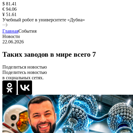
$ 81.41
€ 94.06
¥ 51.61
Учебный робот в университете «Дубна»
Главная
События
Новости
22.06.2026
Таких заводов в мире всего 7
Поделиться новостью
Поделитесь новостью
в социальных сетях.