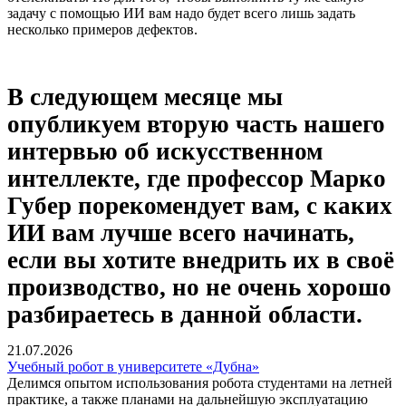
задачу с помощью ИИ вам надо будет всего лишь задать
несколько примеров дефектов.
В следующем месяце мы
опубликуем вторую часть нашего
интервью об искусственном
интеллекте, где профессор Марко
Губер порекомендует вам, с каких
ИИ вам лучше всего начинать,
если вы хотите внедрить их в своё
производство, но не очень хорошо
разбираетесь в данной области.
21.07.2026
Учебный робот в университете «Дубна»
Делимся опытом использования робота студентами на летней
практике, а также планами на дальнейшую эксплуатацию