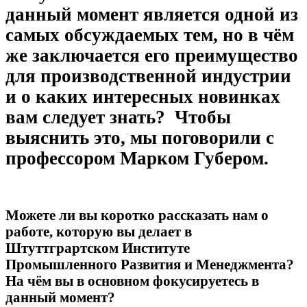
данный момент является одной из
самых обсуждаемых тем, но в чём
же заключается его преимущество
для производственной индустрии
и о каких интересных новинках
вам следует знать?
Чтобы
выяснить это, мы поговорили с
профессором Марком Губером.
Можете ли вы коротко рассказать нам о
работе, которую вы делает в
Штуттграртском Институте
Промышленного Развития и Менеджмента?
На чём вы в основном фокусируетесь в
данный момент?