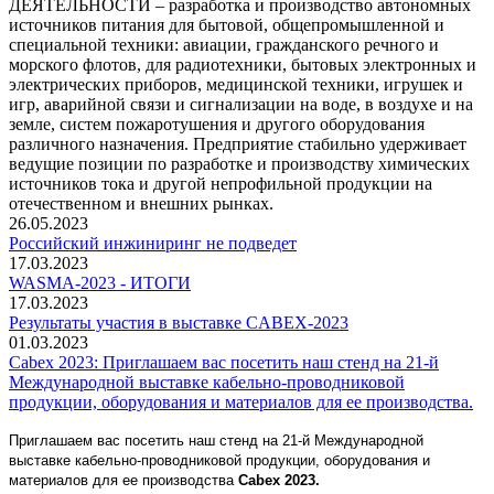
ДЕЯТЕЛЬНОСТИ – разработка и производство автономных
источников питания для бытовой, общепромышленной и
специальной техники: авиации, гражданского речного и
морского флотов, для радиотехники, бытовых электронных и
электрических приборов, медицинской техники, игрушек и
игр, аварийной связи и сигнализации на воде, в воздухе и на
земле, систем пожаротушения и другого оборудования
различного назначения. Предприятие стабильно удерживает
ведущие позиции по разработке и производству химических
источников тока и другой непрофильной продукции на
отечественном и внешних рынках.
26.05.2023
Российский инжиниринг не подведет
17.03.2023
WASMA-2023 - ИТОГИ
17.03.2023
Результаты участия в выставке CABEX-2023
01.03.2023
Cabex 2023: Приглашаем вас посетить наш стенд на 21-й
Международной выставке кабельно-проводниковой
продукции, оборудования и материалов для ее производства.
Приглашаем вас посетить наш стенд на 21-й Международной
выставке кабельно-проводниковой продукции, оборудования и
материалов для ее производства
Cabex
2023.