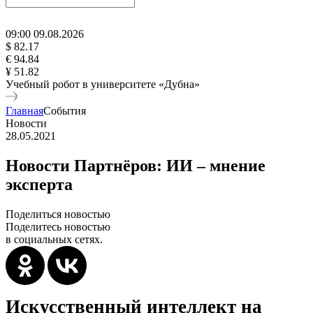
09
:
00
09
.
08
.
2026
$ 82.17
€ 94.84
¥ 51.82
Учебный робот в университете «Дубна»
Главная
События
Новости
28.05.2021
Новости Партнёров: ИИ – мнение
эксперта
Поделиться новостью
Поделитесь новостью
в социальных сетях.
Искусственный интеллект на