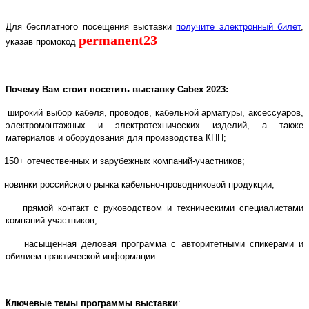
Для бесплатного посещения выставки
получите электронный билет
,
permanent23
указав промокод
Почему Вам стоит посетить выставку
Cabex
2023:
широкий выбор кабеля, проводов, кабельной арматуры, аксессуаров,
электромонтажных и электротехнических изделий, а также
материалов и оборудования для производства КПП;
150+ отечественных и зарубежных компаний-участников;
новинки российского рынка кабельно-проводниковой продукции;
прямой контакт с руководством и техническими специалистами
компаний-участников;
насыщенная деловая программа с авторитетными спикерами и
обилием практической информации.
Ключевые темы программы выставки
: