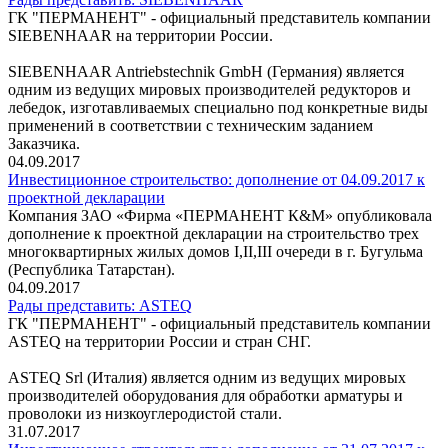
ГК "ПЕРМАНЕНТ" - официальный представитель компании
SIEBENHAAR на территории России.
SIEBENHAAR Antriebstechnik GmbH (Германия) является
одним из ведущих мировых производителей редукторов и
лебедок, изготавливаемых специально под конкретные виды
применений в соответствии с техническим заданием
Заказчика.
04.09.2017
Инвестиционное строительство: дополнение от 04.09.2017 к
проектной декларации
Компания ЗАО «Фирма «ПЕРМАНЕНТ К&М» опубликовала
дополнение к проектной декларации на строительство трех
многоквартирных жилых домов I,II,III очереди в г. Бугульма
(Республика Татарстан).
04.09.2017
Рады представить: ASTEQ
ГК "ПЕРМАНЕНТ" - официальный представитель компании
ASTEQ на территории России и стран СНГ.
ASTEQ Srl (Италия) является одним из ведущих мировых
производителей оборудования для обработки арматуры и
проволоки из низкоуглеродистой стали.
31.07.2017