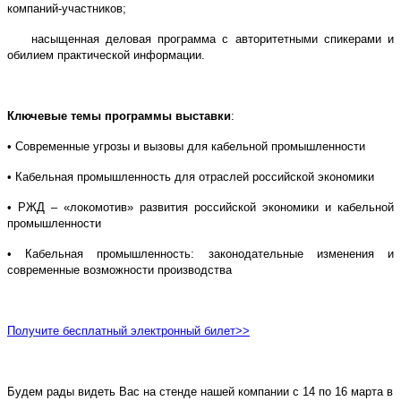
компаний-участников;
насыщенная деловая программа с авторитетными спикерами и
обилием практической информации.
Ключевые темы программы выставки
:
• Современные угрозы и вызовы для кабельной промышленности
• Кабельная промышленность для отраслей российской экономики
• РЖД – «локомотив» развития российской экономики и кабельной
промышленности
• Кабельная промышленность: законодательные изменения и
современные возможности производства
Получите бесплатный электронный билет>>
Будем рады видеть Вас на стенде нашей компании с 14 по 16 марта в