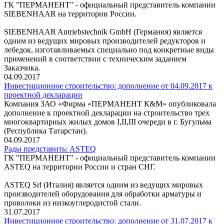
ГК "ПЕРМАНЕНТ" - официальный представитель компании
SIEBENHAAR на территории России.
SIEBENHAAR Antriebstechnik GmbH (Германия) является
одним из ведущих мировых производителей редукторов и
лебедок, изготавливаемых специально под конкретные виды
применений в соответствии с техническим заданием
Заказчика.
04.09.2017
Инвестиционное строительство: дополнение от 04.09.2017 к
проектной декларации
Компания ЗАО «Фирма «ПЕРМАНЕНТ К&М» опубликовала
дополнение к проектной декларации на строительство трех
многоквартирных жилых домов I,II,III очереди в г. Бугульма
(Республика Татарстан).
04.09.2017
Рады представить: ASTEQ
ГК "ПЕРМАНЕНТ" - официальный представитель компании
ASTEQ на территории России и стран СНГ.
ASTEQ Srl (Италия) является одним из ведущих мировых
производителей оборудования для обработки арматуры и
проволоки из низкоуглеродистой стали.
31.07.2017
Инвестиционное строительство: дополнение от 31.07.2017 к