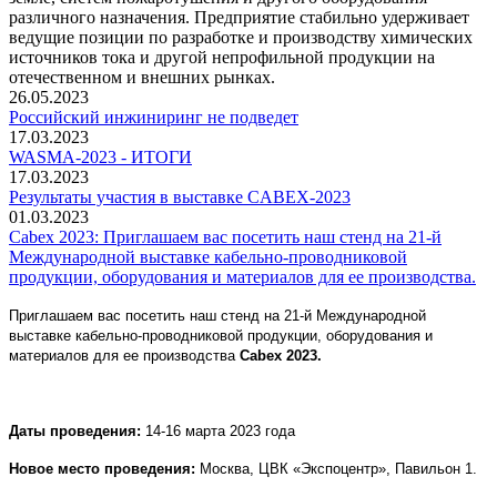
различного назначения. Предприятие стабильно удерживает
ведущие позиции по разработке и производству химических
источников тока и другой непрофильной продукции на
отечественном и внешних рынках.
26.05.2023
Российский инжиниринг не подведет
17.03.2023
WASMA-2023 - ИТОГИ
17.03.2023
Результаты участия в выставке CABEX-2023
01.03.2023
Cabex 2023: Приглашаем вас посетить наш стенд на 21-й
Международной выставке кабельно-проводниковой
продукции, оборудования и материалов для ее производства.
Приглашаем вас посетить наш стенд на 21-й Международной
выставке кабельно-проводниковой продукции, оборудования и
материалов для ее производства
Cabex
2023.
Даты проведения:
14-16 марта 2023 года
Новое место проведения:
Москва, ЦВК «Экспоцентр», Павильон 1.