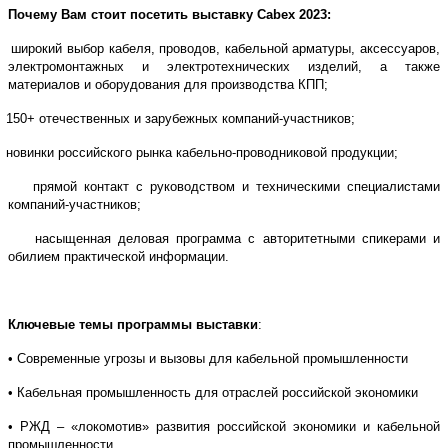
Почему Вам стоит посетить выставку
Cabex
2023:
широкий выбор кабеля, проводов, кабельной арматуры, аксессуаров,
электромонтажных и электротехнических изделий, а также
материалов и оборудования для производства КПП;
150+ отечественных и зарубежных компаний-участников;
новинки российского рынка кабельно-проводниковой продукции;
прямой контакт с руководством и техническими специалистами
компаний-участников;
насыщенная деловая программа с авторитетными спикерами и
обилием практической информации.
Ключевые темы программы выставки
:
• Современные угрозы и вызовы для кабельной промышленности
• Кабельная промышленность для отраслей российской экономики
• РЖД – «локомотив» развития российской экономики и кабельной
промышленности