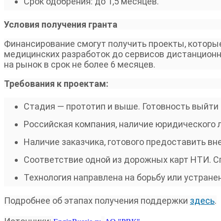
Срок одобрения: до 1,5 месяцев.
Условия получения гранта
Финансирование смогут получить проекты, которы
медицинских разработок до сервисов дистанционн
на рынок в срок не более 6 месяцев.
Требования к проектам:
Стадия — прототип и выше. Готовность выйти 
Российская компания, наличие юридического л
Наличие заказчика, готового предоставить в
Соответствие одной из дорожных карт НТИ. С
Технология направлена на борьбу или устран
Подробнее об этапах получения поддержки
здесь
.