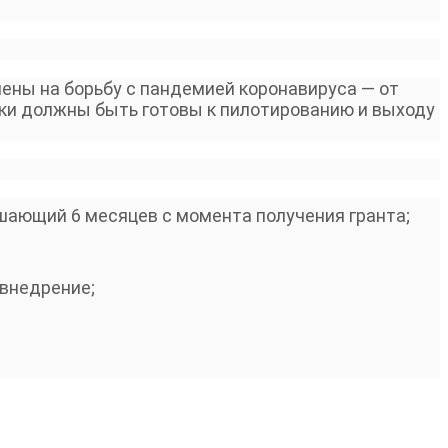
ены на борьбу с пандемией коронавируса — от
тки должны быть готовы к пилотированию и выходу
ышающий 6 месяцев с момента получения гранта;
 внедрение;