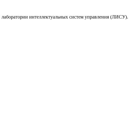
в лаборатории интеллектуальных систем управления (ЛИСУ).