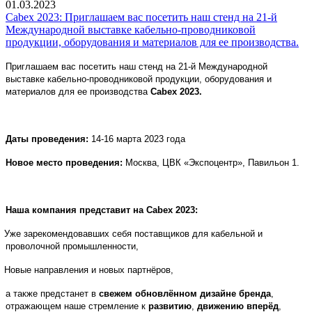
01.03.2023
Cabex 2023: Приглашаем вас посетить наш стенд на 21-й
Международной выставке кабельно-проводниковой
продукции, оборудования и материалов для ее производства.
Приглашаем вас посетить наш стенд на 21-й Международной
выставке кабельно-проводниковой продукции, оборудования и
материалов для ее производства
Cabex
2023.
Даты проведения:
14-16 марта 2023 года
Новое место проведения:
Москва, ЦВК «Экспоцентр», Павильон 1.
Наша компания представит на
Cabex
2023:
Уже зарекомендовавших себя поставщиков для кабельной и
проволочной промышленности,
Новые направления и новых партнёров,
а также предстанет в
свежем обновлённом дизайне бренда
,
отражающем наше стремление к
развитию
,
движению вперёд
,