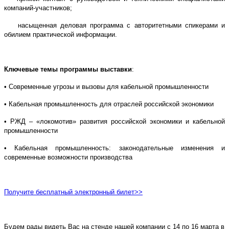
компаний-участников;
насыщенная деловая программа с авторитетными спикерами и
обилием практической информации.
Ключевые темы программы выставки
:
• Современные угрозы и вызовы для кабельной промышленности
• Кабельная промышленность для отраслей российской экономики
• РЖД – «локомотив» развития российской экономики и кабельной
промышленности
• Кабельная промышленность: законодательные изменения и
современные возможности производства
Получите бесплатный электронный билет>>
Будем рады видеть Вас на стенде нашей компании с 14 по 16 марта в